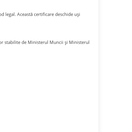
d legal. Această certificare deschide uși
r stabilite de Ministerul Muncii și Ministerul